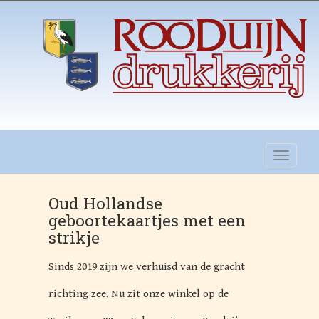
Oud Hollandse
geboortekaartjes met een
strikje
Sinds 2019 zijn we verhuisd van de gracht
richting zee. Nu zit onze winkel op de