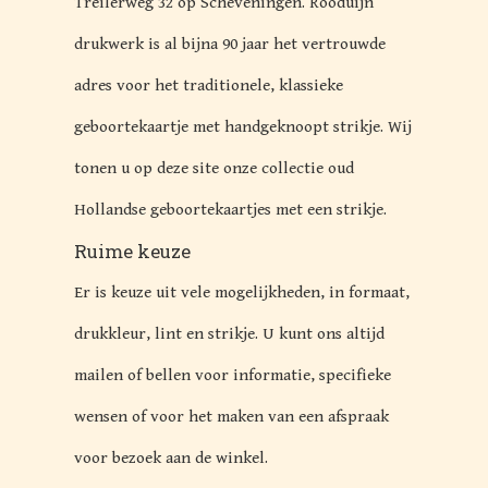
Treilerweg 32 op Scheveningen. Rooduijn
drukwerk is al bijna 90 jaar het vertrouwde
adres voor het traditionele, klassieke
geboortekaartje met handgeknoopt strikje. Wij
tonen u op deze site onze collectie oud
Hollandse geboortekaartjes met een strikje.
Ruime keuze
Er is keuze uit vele mogelijkheden, in formaat,
drukkleur, lint en strikje. U kunt ons altijd
mailen of bellen voor informatie, specifieke
wensen of voor het maken van een afspraak
voor bezoek aan de winkel.