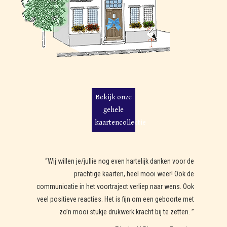
Bekijk onze
gehele
kaartencollectie
“Wij willen je/jullie nog even hartelijk danken voor de
prachtige kaarten, heel mooi weer! Ook de
communicatie in het voortraject verliep naar wens. Ook
veel positieve reacties. Het is fijn om een geboorte met
zo’n mooi stukje drukwerk kracht bij te zetten. ”