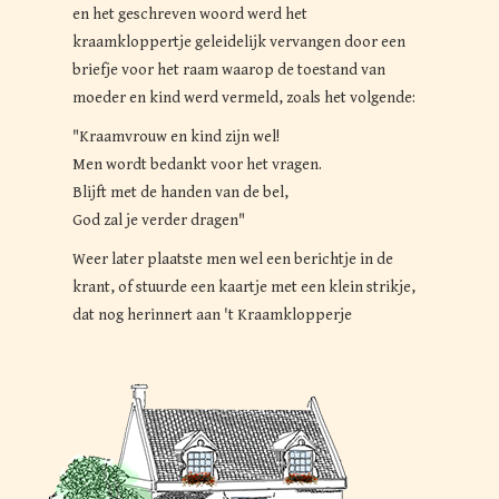
en het geschreven woord werd het
kraamkloppertje geleidelijk vervangen door een
briefje voor het raam waarop de toestand van
moeder en kind werd vermeld, zoals het volgende:
Kraamvrouw en kind zijn wel!
Men wordt bedankt voor het vragen.
Blijft met de handen van de bel,
God zal je verder dragen
Weer later plaatste men wel een berichtje in de
krant, of stuurde een kaartje met een klein strikje,
dat nog herinnert aan 't Kraamklopperje